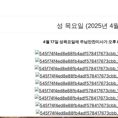
성 목요일 (2025년 4월
4월 17일 성목요일에 주님만찬미사가 오후 