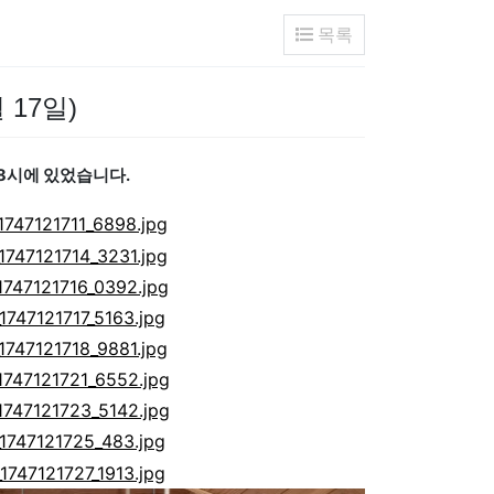
목록
 17일)
8시에 있었습니다.