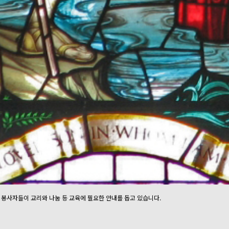
리 봉사자들이 교리와 나눔 등 교육에 필요한 안내를 돕고 있습니다.