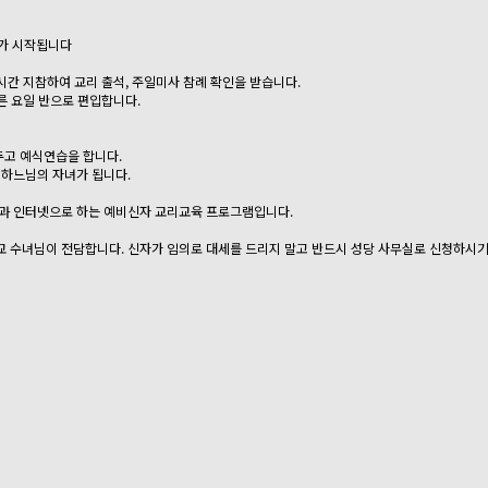
리가 시작됩니다
 시간 지참하여 교리 출석, 주일미사 참례 확인을 받습니다.
른 요일 반으로 편입합니다.
두고 예식연습을 합니다.
 하느님의 자녀가 됩니다.
편과 인터넷으로 하는 예비신자 교리교육 프로그램입니다.
교 수녀님이 전담합니다. 신자가 임의로 대세를 드리지 말고 반드시 성당 사무실로 신청하시기