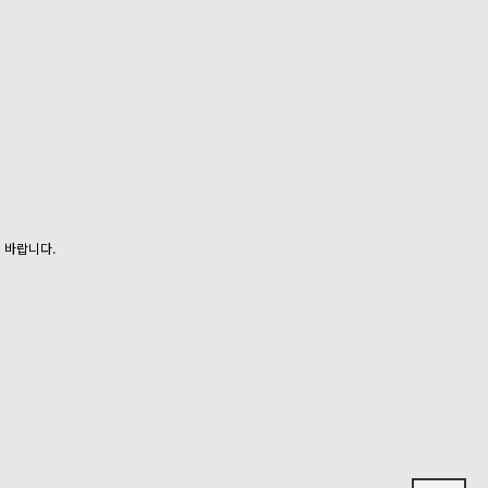
 바랍니다.